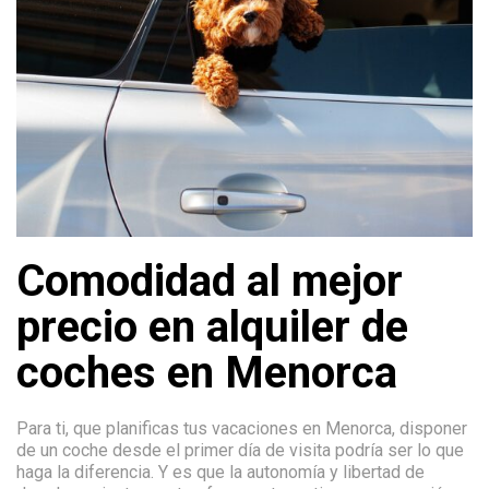
Comodidad al mejor
precio en alquiler de
coches en Menorca
Para ti, que planificas tus vacaciones en Menorca, disponer
de un coche desde el primer día de visita podría ser lo que
haga la diferencia. Y es que la autonomía y libertad de