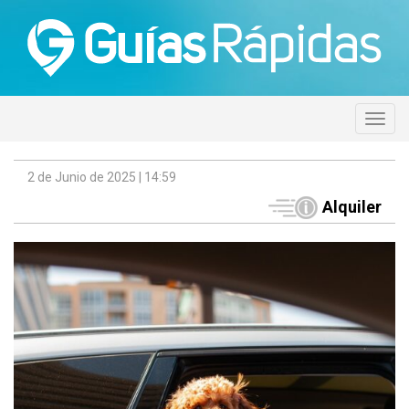
2 de Junio de 2025 | 14:59
Alquiler