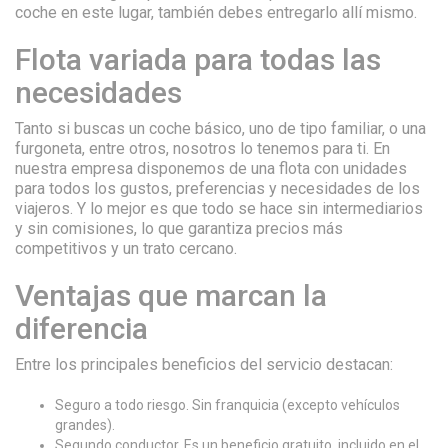
coche en este lugar, también debes entregarlo allí mismo.
Flota variada para todas las
necesidades
Tanto si buscas un coche básico, uno de tipo familiar, o una
furgoneta, entre otros, nosotros lo tenemos para ti. En
nuestra empresa disponemos de una flota con unidades
para todos los gustos, preferencias y necesidades de los
viajeros. Y lo mejor es que todo se hace sin intermediarios
y sin comisiones, lo que garantiza precios más
competitivos y un trato cercano.
Ventajas que marcan la
diferencia
Entre los principales beneficios del servicio destacan:
Seguro a todo riesgo. Sin franquicia (excepto vehículos
grandes).
Segundo conductor. Es un beneficio gratuito, incluido en el