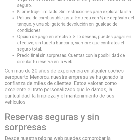
seguro.
Kilometraje ilimitado. Sin restricciones para explorar la isla.
Política de combustible justa. Entrega con ¼ de depósito del
tanque, y una obligatoria devolución en igualdad de
condiciones.
Opción de pago en efectivo. Si lo deseas, puedes pagar en
efectivo, sin tarjeta bancaria, siempre que contrates el
seguro total.
Precio final sin sorpresas. Cuentas con la posibilidad de
simular tu reserva en la web.
Con más de 20 años de experiencia en alquiler coches
aeropuerto Menorca, nuestra empresa se ha ganado la
confianza de miles de clientes. Estos valoran como
excelente el trato personalizado que le damos, la
puntualidad, la limpieza y el mantenimiento de sus
vehículos.
Reservas seguras y sin
sorpresas
Desde nuestra página web puedes comprobar la