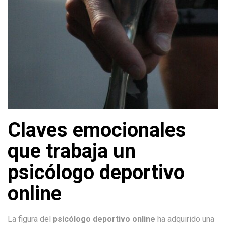
Claves emocionales
que trabaja un
psicólogo deportivo
online
La figura del
psicólogo deportivo online
ha adquirido una