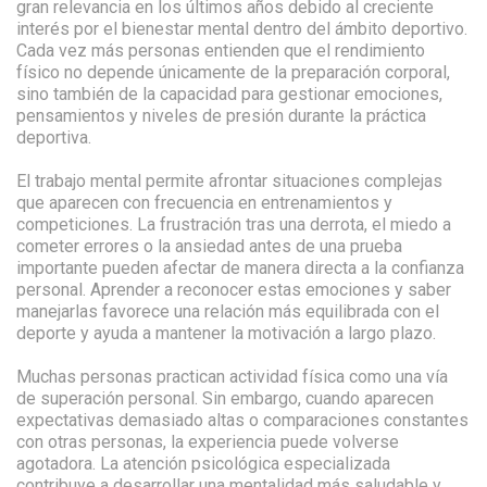
gran relevancia en los últimos años debido al creciente
interés por el bienestar mental dentro del ámbito deportivo.
Cada vez más personas entienden que el rendimiento
físico no depende únicamente de la preparación corporal,
sino también de la capacidad para gestionar emociones,
pensamientos y niveles de presión durante la práctica
deportiva.
El trabajo mental permite afrontar situaciones complejas
que aparecen con frecuencia en entrenamientos y
competiciones. La frustración tras una derrota, el miedo a
cometer errores o la ansiedad antes de una prueba
importante pueden afectar de manera directa a la confianza
personal. Aprender a reconocer estas emociones y saber
manejarlas favorece una relación más equilibrada con el
deporte y ayuda a mantener la motivación a largo plazo.
Muchas personas practican actividad física como una vía
de superación personal. Sin embargo, cuando aparecen
expectativas demasiado altas o comparaciones constantes
con otras personas, la experiencia puede volverse
agotadora. La atención psicológica especializada
contribuye a desarrollar una mentalidad más saludable y