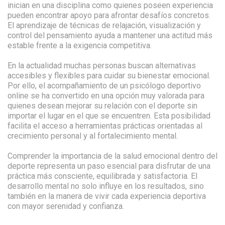
inician en una disciplina como quienes poseen experiencia
pueden encontrar apoyo para afrontar desafíos concretos.
El aprendizaje de técnicas de relajación, visualización y
control del pensamiento ayuda a mantener una actitud más
estable frente a la exigencia competitiva.
En la actualidad muchas personas buscan alternativas
accesibles y flexibles para cuidar su bienestar emocional.
Por ello, el acompañamiento de un psicólogo deportivo
online se ha convertido en una opción muy valorada para
quienes desean mejorar su relación con el deporte sin
importar el lugar en el que se encuentren. Esta posibilidad
facilita el acceso a herramientas prácticas orientadas al
crecimiento personal y al fortalecimiento mental.
Comprender la importancia de la salud emocional dentro del
deporte representa un paso esencial para disfrutar de una
práctica más consciente, equilibrada y satisfactoria. El
desarrollo mental no solo influye en los resultados, sino
también en la manera de vivir cada experiencia deportiva
con mayor serenidad y confianza.