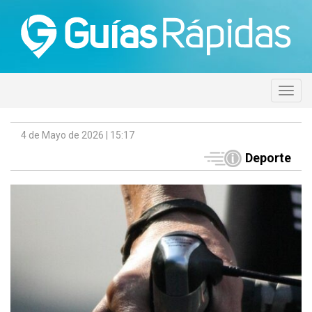
4 de Mayo de 2026 | 15:17
Deporte