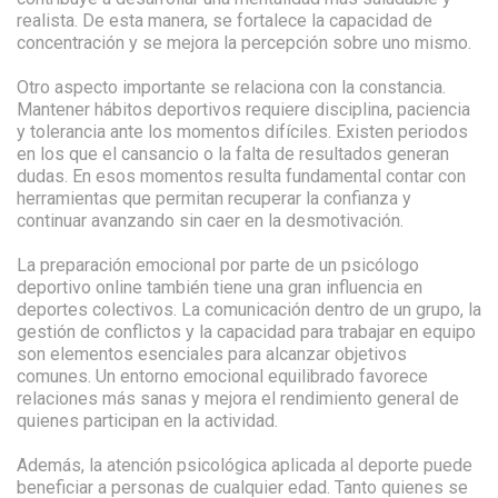
realista. De esta manera, se fortalece la capacidad de
concentración y se mejora la percepción sobre uno mismo.
Otro aspecto importante se relaciona con la constancia.
Mantener hábitos deportivos requiere disciplina, paciencia
y tolerancia ante los momentos difíciles. Existen periodos
en los que el cansancio o la falta de resultados generan
dudas. En esos momentos resulta fundamental contar con
herramientas que permitan recuperar la confianza y
continuar avanzando sin caer en la desmotivación.
La preparación emocional por parte de un psicólogo
deportivo online también tiene una gran influencia en
deportes colectivos. La comunicación dentro de un grupo, la
gestión de conflictos y la capacidad para trabajar en equipo
son elementos esenciales para alcanzar objetivos
comunes. Un entorno emocional equilibrado favorece
relaciones más sanas y mejora el rendimiento general de
quienes participan en la actividad.
Además, la atención psicológica aplicada al deporte puede
beneficiar a personas de cualquier edad. Tanto quienes se