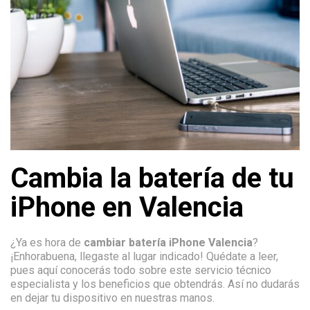
Cambia la batería de tu
iPhone en Valencia
¿Ya es hora de
cambiar batería iPhone Valencia
?
¡Enhorabuena, llegaste al lugar indicado! Quédate a leer,
pues aquí conocerás todo sobre este servicio técnico
especialista y los beneficios que obtendrás. Así no dudarás
en dejar tu dispositivo en nuestras manos.