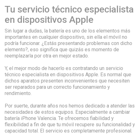
Tu servicio técnico especialista
en dispositivos Apple
Sin lugar a dudas, la batería es uno de los elementos más
importantes en cualquier dispositivo, sin ella el móvil no
podría funcionar. ¿Estás presentando problemas con dicho
elemento?, eso significa que quizás es momento de
reemplazarla por otra en mejor estado.
Y, el mejor modo de hacerlo es contratando un servicio
técnico especialista en dispositivos Apple. Es normal que
dichos aparatos presenten inconvenientes que necesiten
ser reparados para un correcto funcionamiento y
rendimiento.
Por suerte, durante años nos hemos dedicado a atender las
necesidades de estos equipos. Especialmente a cambiar
batería iPhone Valencia. Te ofrecemos fiabilidad y
flexibilidad a fin de que tu móvil recupere su funcionalidad y
capacidad total. El servicio es completamente profesional.