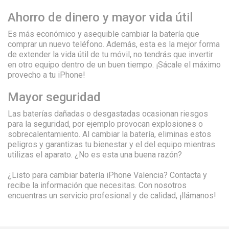
Ahorro de dinero y mayor vida útil
Es más económico y asequible cambiar la batería que
comprar un nuevo teléfono. Además, esta es la mejor forma
de extender la vida útil de tu móvil, no tendrás que invertir
en otro equipo dentro de un buen tiempo. ¡Sácale el máximo
provecho a tu iPhone!
Mayor seguridad
Las baterías dañadas o desgastadas ocasionan riesgos
para la seguridad, por ejemplo provocan explosiones o
sobrecalentamiento. Al cambiar la batería, eliminas estos
peligros y garantizas tu bienestar y el del equipo mientras
utilizas el aparato. ¿No es esta una buena razón?
¿Listo para cambiar batería iPhone Valencia? Contacta y
recibe la información que necesitas. Con nosotros
encuentras un servicio profesional y de calidad, ¡llámanos!