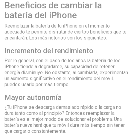
Beneficios de cambiar la
batería del iPhone
Reemplazar la batería de tu iPhone en el momento
adecuado te permite disfrutar de ciertos beneficios que te
encantarán. Los más notorios son los siguientes:
Incremento del rendimiento
Por lo general, con el paso de los años la batería de los
iPhone tiende a degradarse, su capacidad de retener
energía disminuye. No obstante, al cambiarla, experimentan
un aumento significativo en el rendimiento del móvil,
puedes usarlo por más tiempo.
Mayor autonomía
¿Tu iPhone se descarga demasiado rápido o la carga no
dura tanto como al principio? Entonces reemplazar la
batería es el mejor modo de solucionar el problema. Una
batería nueva hará que tu móvil dure más tiempo sin tener
que cargarlo constantemente.