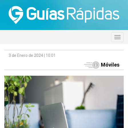
3 de Enero de 2024 | 10:01
Móviles