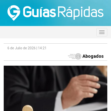
6 de Julio de 2026 | 14:21
Abogados