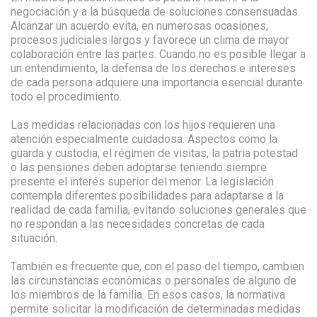
negociación y a la búsqueda de soluciones consensuadas.
Alcanzar un acuerdo evita, en numerosas ocasiones,
procesos judiciales largos y favorece un clima de mayor
colaboración entre las partes. Cuando no es posible llegar a
un entendimiento, la defensa de los derechos e intereses
de cada persona adquiere una importancia esencial durante
todo el procedimiento.
Las medidas relacionadas con los hijos requieren una
atención especialmente cuidadosa. Aspectos como la
guarda y custodia, el régimen de visitas, la patria potestad
o las pensiones deben adoptarse teniendo siempre
presente el interés superior del menor. La legislación
contempla diferentes posibilidades para adaptarse a la
realidad de cada familia, evitando soluciones generales que
no respondan a las necesidades concretas de cada
situación.
También es frecuente que, con el paso del tiempo, cambien
las circunstancias económicas o personales de alguno de
los miembros de la familia. En esos casos, la normativa
permite solicitar la modificación de determinadas medidas