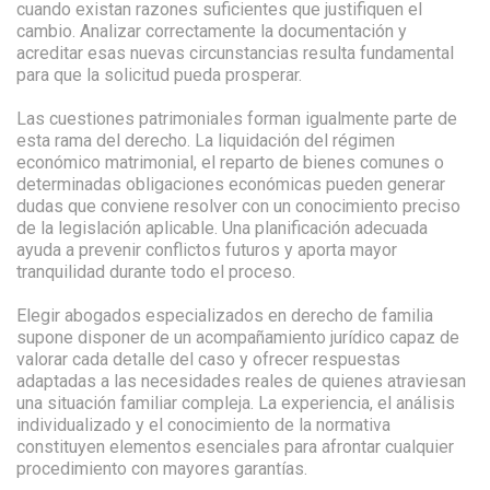
cuando existan razones suficientes que justifiquen el
cambio. Analizar correctamente la documentación y
acreditar esas nuevas circunstancias resulta fundamental
para que la solicitud pueda prosperar.
Las cuestiones patrimoniales forman igualmente parte de
esta rama del derecho. La liquidación del régimen
económico matrimonial, el reparto de bienes comunes o
determinadas obligaciones económicas pueden generar
dudas que conviene resolver con un conocimiento preciso
de la legislación aplicable. Una planificación adecuada
ayuda a prevenir conflictos futuros y aporta mayor
tranquilidad durante todo el proceso.
Elegir abogados especializados en derecho de familia
supone disponer de un acompañamiento jurídico capaz de
valorar cada detalle del caso y ofrecer respuestas
adaptadas a las necesidades reales de quienes atraviesan
una situación familiar compleja. La experiencia, el análisis
individualizado y el conocimiento de la normativa
constituyen elementos esenciales para afrontar cualquier
procedimiento con mayores garantías.