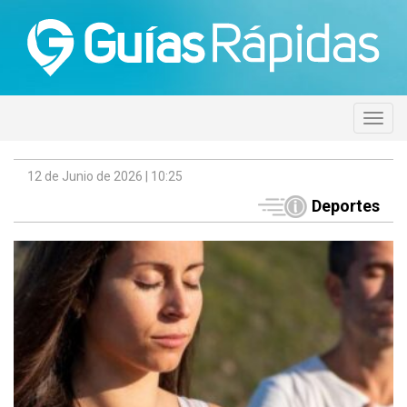
12 de Junio de 2026 | 10:25
Deportes