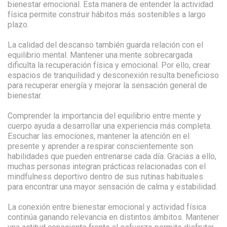
bienestar emocional. Esta manera de entender la actividad
física permite construir hábitos más sostenibles a largo
plazo.
La calidad del descanso también guarda relación con el
equilibrio mental. Mantener una mente sobrecargada
dificulta la recuperación física y emocional. Por ello, crear
espacios de tranquilidad y desconexión resulta beneficioso
para recuperar energía y mejorar la sensación general de
bienestar.
Comprender la importancia del equilibrio entre mente y
cuerpo ayuda a desarrollar una experiencia más completa.
Escuchar las emociones, mantener la atención en el
presente y aprender a respirar conscientemente son
habilidades que pueden entrenarse cada día. Gracias a ello,
muchas personas integran prácticas relacionadas con el
mindfulness deportivo dentro de sus rutinas habituales
para encontrar una mayor sensación de calma y estabilidad.
La conexión entre bienestar emocional y actividad física
continúa ganando relevancia en distintos ámbitos. Mantener