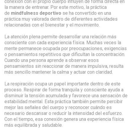
conexión con el propio cuerpo influyen de forma directa en
la manera de entrenar. Por este motivo, la práctica
de
mindfulness deportivo
se ha convertido en una
práctica muy valorada dentro de diferentes actividades
relacionadas con el bienestar y el movimiento.
La atención plena permite desarrollar una relación más
consciente con cada experiencia física. Muchas veces la
mente permanece ocupada por preocupaciones, exigencias
o pensamientos repetitivos que dificultan la concentración.
Cuando una persona aprende a observar esos
pensamientos sin reaccionar de manera impulsiva, resulta
más sencillo mantener la calma y actuar con claridad.
La respiración ocupa un papel importante dentro de este
proceso. Respirar de forma tranquila y consciente ayuda a
disminuir la tensión acumulada y favorece una sensación de
estabilidad mental. Esta práctica también permite percibir
mejor las señales del cuerpo y reconocer cuándo es
necesario descansar o reducir la intensidad del esfuerzo.
Con el tiempo, esa conexión genera una experiencia física
más equilibrada y saludable.