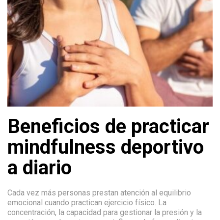
Beneficios de practicar
mindfulness deportivo
a diario
Cada vez más personas prestan atención al equilibrio
emocional cuando practican ejercicio físico. La
concentración, la capacidad para gestionar la presión y la