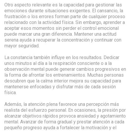
Otro aspecto relevante es la capacidad para gestionar las
emociones durante situaciones exigentes. El cansancio, la
frustración o los errores forman parte de cualquier proceso
relacionado con la actividad física. Sin embargo, aprender a
aceptar esos momentos sin perder el control emocional
puede marcar una gran diferencia. Mantener una actitud
serena ayuda a recuperar la concentración y continuar con
mayor seguridad.
La constancia también influye en los resultados. Dedicar
unos minutos al día a la respiración consciente o a la
observación mental puede generar cambios progresivos en
la forma de afrontar los entrenamientos. Muchas personas
descubren que la calma interior mejora su capacidad para
mantenerse enfocadas y disfrutar más de cada sesión
física.
Además, la atención plena favorece una percepción más
realista del esfuerzo personal. En ocasiones, la presión por
alcanzar objetivos rápidos provoca ansiedad y agotamiento
mental. Avanzar de forma gradual y prestar atención a cada
pequeño progreso ayuda a fortalecer la motivación y el