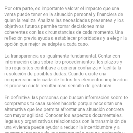
Por otra parte, es importante valorar el impacto que una
venta puede tener en la situación personal y financiera de
quien la realiza. Analizar las necesidades presentes y los
objetivos futuros permite tomar decisiones más
coherentes con las circunstancias de cada momento. Una
reflexión previa ayuda a establecer prioridades y a elegir la
opción que mejor se adapte a cada caso.
La transparencia es igualmente fundamental. Contar con
información clara sobre los procedimientos, los plazos y
los requisitos contribuye a generar confianza y facilita la
resolución de posibles dudas. Cuando existe una
comprensión adecuada de todos los elementos implicados,
el proceso suele resultar más sencillo de gestionar.
En definitiva, las personas que buscan información sobre te
compramos tu casa suelen hacerlo porque necesitan una
alternativa que les permita afrontar una situación concreta
con mayor agilidad. Conocer los aspectos documentales,
legales y organizativos relacionados con la transmisión de
una vivienda puede ayudar a reducir la incertidumbre y a