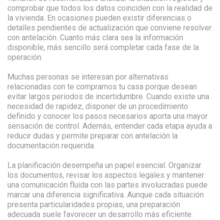
comprobar que todos los datos coinciden con la realidad de
la vivienda. En ocasiones pueden existir diferencias o
detalles pendientes de actualización que conviene resolver
con antelación. Cuanto más clara sea la información
disponible, más sencillo será completar cada fase de la
operación.
Muchas personas se interesan por alternativas
relacionadas con te compramos tu casa porque desean
evitar largos periodos de incertidumbre. Cuando existe una
necesidad de rapidez, disponer de un procedimiento
definido y conocer los pasos necesarios aporta una mayor
sensación de control. Además, entender cada etapa ayuda a
reducir dudas y permite preparar con antelación la
documentación requerida.
La planificación desempeña un papel esencial. Organizar
los documentos, revisar los aspectos legales y mantener
una comunicación fluida con las partes involucradas puede
marcar una diferencia significativa. Aunque cada situación
presenta particularidades propias, una preparación
adecuada suele favorecer un desarrollo más eficiente.