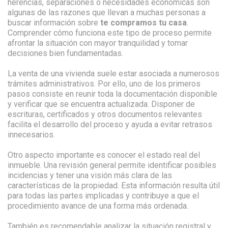
herencias, separaciones o necesidades económicas son
algunas de las razones que llevan a muchas personas a
buscar información sobre
te compramos tu casa
.
Comprender cómo funciona este tipo de proceso permite
afrontar la situación con mayor tranquilidad y tomar
decisiones bien fundamentadas.
La venta de una vivienda suele estar asociada a numerosos
trámites administrativos. Por ello, uno de los primeros
pasos consiste en reunir toda la documentación disponible
y verificar que se encuentra actualizada. Disponer de
escrituras, certificados y otros documentos relevantes
facilita el desarrollo del proceso y ayuda a evitar retrasos
innecesarios.
Otro aspecto importante es conocer el estado real del
inmueble. Una revisión general permite identificar posibles
incidencias y tener una visión más clara de las
características de la propiedad. Esta información resulta útil
para todas las partes implicadas y contribuye a que el
procedimiento avance de una forma más ordenada.
También es recomendable analizar la situación registral y