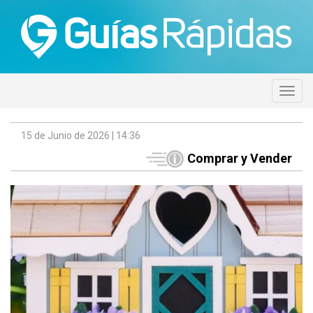
15 de Junio de 2026 | 14:36
Comprar y Vender