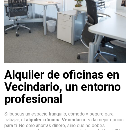
Alquiler de oficinas en
Vecindario, un entorno
profesional
Si buscas un espacio tranquilo, cómodo y seguro para
trabajar, el
alquiler oficinas Vecindario
es la mejor opción
para ti. No solo ahorras dinero, sino que no debes