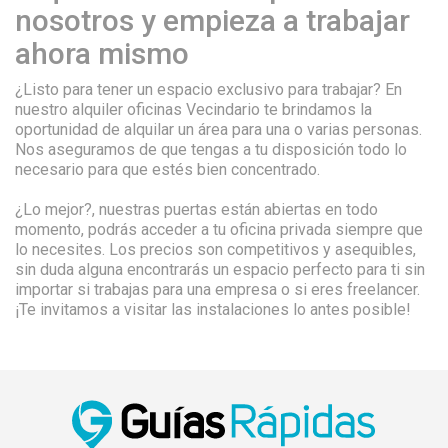
nosotros y empieza a trabajar
ahora mismo
¿Listo para tener un espacio exclusivo para trabajar? En
nuestro alquiler oficinas Vecindario te brindamos la
oportunidad de alquilar un área para una o varias personas.
Nos aseguramos de que tengas a tu disposición todo lo
necesario para que estés bien concentrado.
¿Lo mejor?, nuestras puertas están abiertas en todo
momento, podrás acceder a tu oficina privada siempre que
lo necesites. Los precios son competitivos y asequibles,
sin duda alguna encontrarás un espacio perfecto para ti sin
importar si trabajas para una empresa o si eres freelancer.
¡Te invitamos a visitar las instalaciones lo antes posible!