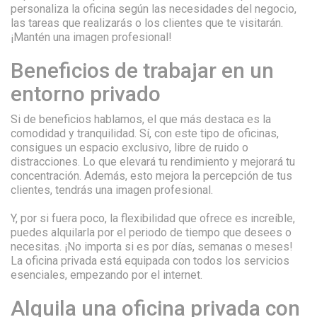
personaliza la oficina según las necesidades del negocio,
las tareas que realizarás o los clientes que te visitarán.
¡Mantén una imagen profesional!
Beneficios de trabajar en un
entorno privado
Si de beneficios hablamos, el que más destaca es la
comodidad y tranquilidad. Sí, con este tipo de oficinas,
consigues un espacio exclusivo, libre de ruido o
distracciones. Lo que elevará tu rendimiento y mejorará tu
concentración. Además, esto mejora la percepción de tus
clientes, tendrás una imagen profesional.
Y, por si fuera poco, la flexibilidad que ofrece es increíble,
puedes alquilarla por el periodo de tiempo que desees o
necesitas. ¡No importa si es por días, semanas o meses!
La oficina privada está equipada con todos los servicios
esenciales, empezando por el internet.
Alquila una oficina privada con