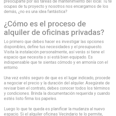
preocuparte por las tareas de mantenimiento del local. Tú te
ocupas de tu proyecto y nosotros nos encargamos de los
demás, ¿no es una idea fantástica?
¿Cómo es el proceso de
alquiler de oficinas privadas?
Lo primero que debes hacer es investigar las opciones
disponibles, define tus necesidades y el presupuesto.
Visita la instalación personalmente, así verás si tiene el
espacio que necesita o si está bien equipado. Es
indispensable que te sientas cómodo y en armonía con el
entorno.
Una vez estés seguro de que es el lugar indicado, procede
a negociar el precio y la duración del alquiler. Asegúrate de
revisar bien el contrato, debes conocer todos los términos
y condiciones. Brinda la documentación requerida y cuando
estés listo firma los papeles.
Luego lo que te queda es planificar la mudanza al nuevo
espacio. Si el alquiler oficinas Vecindario te lo permite,